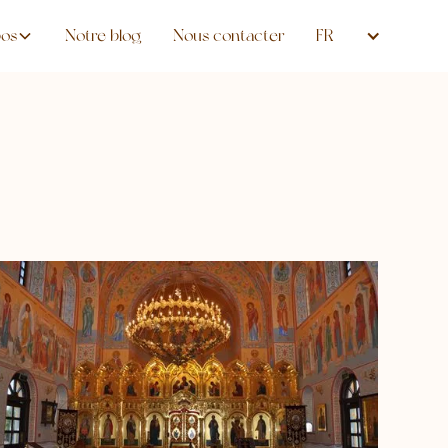
pos
Notre blog
Nous contacter
FR