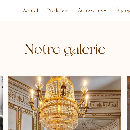
Accueil
Produits
Accessoires
À pro
Notre galerie