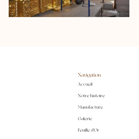
Navigation
Accueil
Notre histoire
Manufacture
Galerie
Feuille d'Or